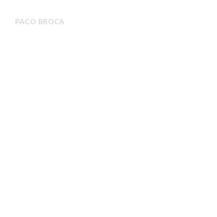
PACO BROCA