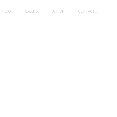
INICIO
GALERÍA
AUTOR
CONTACTO